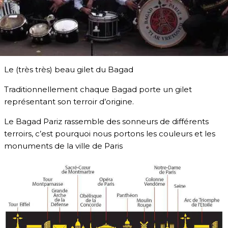
Le (très très) beau gilet du Bagad
Traditionnellement chaque Bagad porte un gilet
représentant son terroir d’origine.
Le Bagad Pariz rassemble des sonneurs de différents
terroirs, c’est pourquoi nous portons les couleurs et les
monuments de la ville de Paris