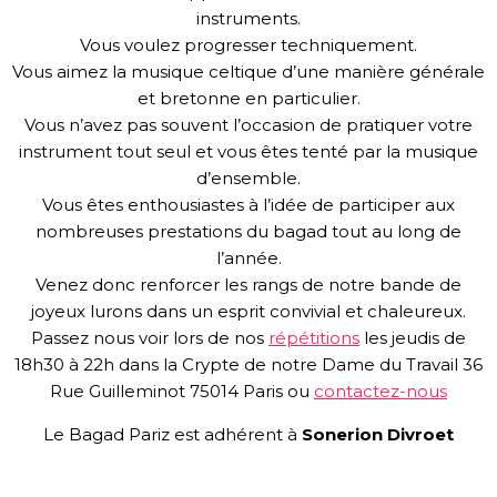
instruments.
Vous voulez progresser techniquement.
Vous aimez la musique celtique d’une manière générale
et bretonne en particulier.
Vous n’avez pas souvent l’occasion de pratiquer votre
instrument tout seul et vous êtes tenté par la musique
d’ensemble.
Vous êtes enthousiastes à l’idée de participer aux
nombreuses prestations du bagad tout au long de
l’année.
Venez donc renforcer les rangs de notre bande de
joyeux lurons dans un esprit convivial et chaleureux.
Passez nous voir lors de nos
répétitions
les jeudis de
18h30 à 22h dans la Crypte de notre Dame du Travail 36
Rue Guilleminot 75014 Paris ou
contactez-nous
Le Bagad Pariz est adhérent à
Sonerion Divroet