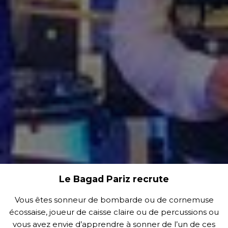
Le Bagad Pariz recrute
Vous êtes sonneur de bombarde ou de cornemuse
écossaise, joueur de caisse claire ou de percussions ou
vous avez envie d’apprendre à sonner de l’un de ces