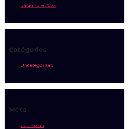
décembre 2025
Catégories
Uncategorized
Méta
Connexion