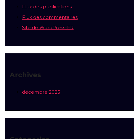
Flux des publications
Flux des commentaires
Site de WordPress-FR
Archives
décembre 2025