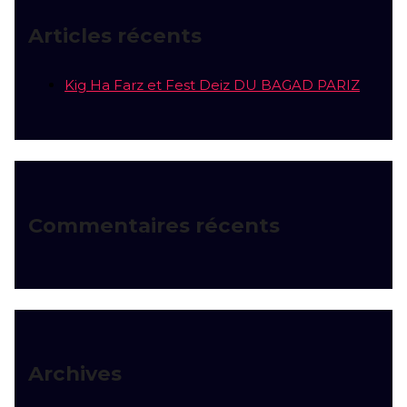
Articles récents
Kig Ha Farz et Fest Deiz DU BAGAD PARIZ
Commentaires récents
Archives