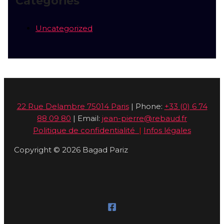
Categories
Uncategorized
22 Rue Delambre 75014 Paris
| Phone:
+33 (0) 6 74
88 09 80
| Email:
jean-pierre@rebaud.fr
Politique de confidentialité
|
Infos légales
Copyright © 2026 Bagad Pariz