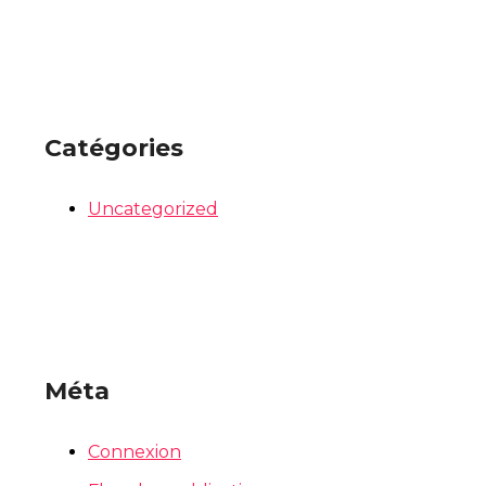
Catégories
Uncategorized
Méta
Connexion