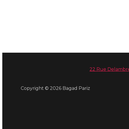
22 Rue Delambre
Copyright © 2026 Bagad Pariz