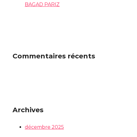
BAGAD PARIZ
Commentaires récents
Archives
décembre 2025