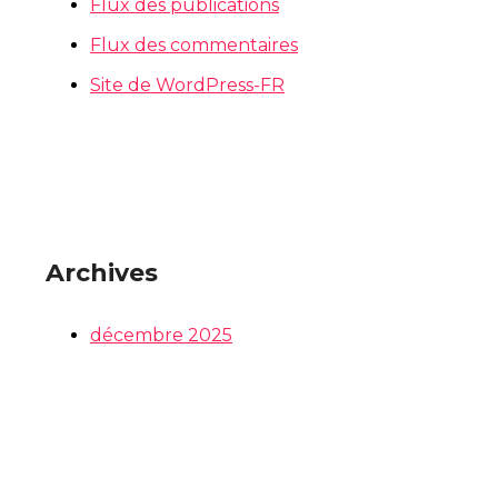
Flux des publications
Flux des commentaires
Site de WordPress-FR
Archives
décembre 2025